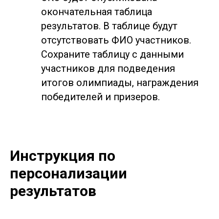
окончательная таблица
результатов. В таблице будут
отсутствовать ФИО участников.
Сохраните таблицу с данными
участников для подведения
итогов олимпиады, награждения
победителей и призеров.
Инструкция по
персонализации
результатов