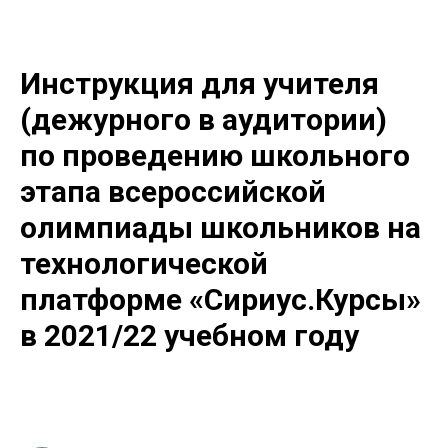
Инструкция для учителя
(де
журного в аудитории)
по проведению школьного
этапа всероссийской
олимпиады школьников
на
технологической
платформе «Сириус.Курсы»
в 2021/22 учебном году