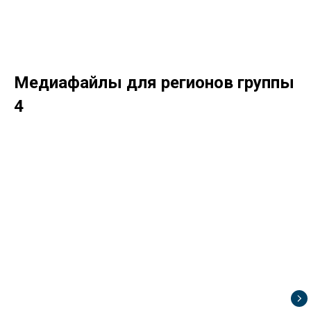
Медиафайлы для регионов группы
4