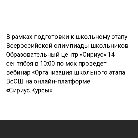
В рамках подготовки к школьному этапу
Всероссийской олимпиады школьников
Образовательный центр «Сириус» 14
сентября в 10:00 по мск проведет
вебинар «Организация школьного этапа
ВсОШ на онлайн-платформе
«Сириус.Курсы».