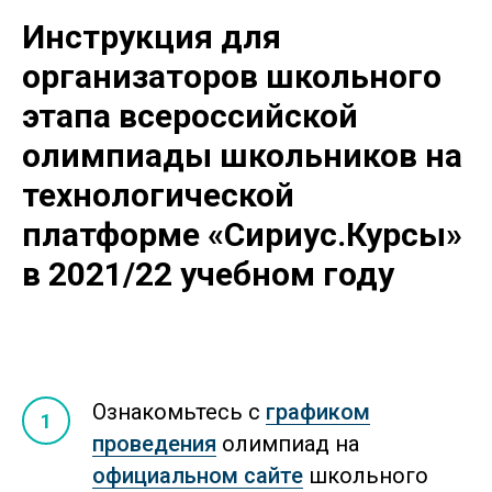
Инструкция для
организаторов школьного
этапа всероссийской
олимпиады школьников
на
технологической
платформе «Сириус.Курсы»
в 2021/22 учебном году
Ознакомьтесь с
графиком
проведения
олимпиад на
официальном сайте
школьного