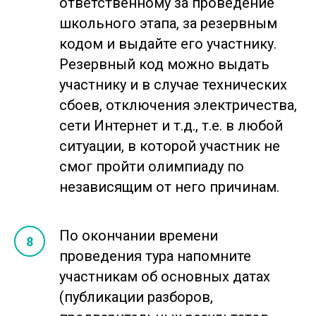
ответственному за проведение
школьного этапа, за резервным
кодом и выдайте его участнику.
Резервный код можно выдать
участнику и в случае технических
сбоев, отключения электричества,
сети Интернет и т.д., т.е. в любой
ситуации, в которой участник не
смог пройти олимпиаду по
независящим от него причинам.
По окончании времени
проведения тура напомните
участникам об основных датах
(публикации разборов,