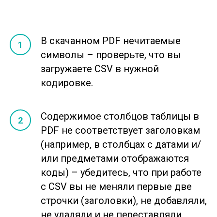
В скачанном PDF нечитаемые
символы – проверьте, что вы
загружаете CSV в нужной
кодировке.
Содержимое столбцов таблицы в
PDF не соответствует заголовкам
(например, в столбцах с датами и/
или предметами отображаются
коды) – убедитесь, что при работе
с CSV вы не меняли первые две
строчки (заголовки), не добавляли,
не удаляли и не переставляли