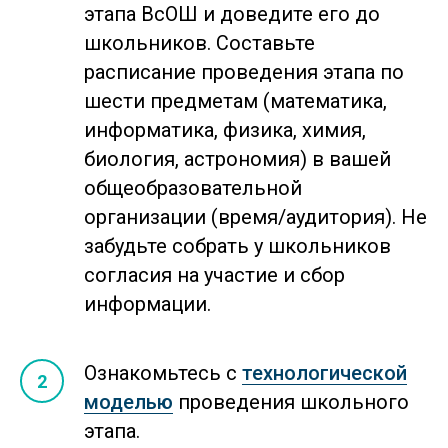
этапа ВсОШ и доведите его до
школьников. Составьте
расписание проведения этапа по
шести предметам (математика,
информатика, физика, химия,
биология, астрономия) в вашей
общеобразовательной
организации (время/аудитория). Не
забудьте собрать у школьников
согласия на участие и сбор
информации.
Ознакомьтесь с
технологической
моделью
проведения школьного
этапа.