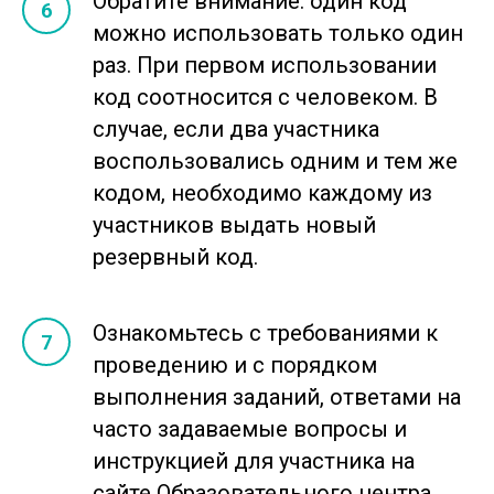
Обратите внимание: один код
можно использовать только один
раз. При первом использовании
код соотносится с человеком. В
случае, если два участника
воспользовались одним и тем же
кодом, необходимо каждому из
участников выдать новый
резервный код.
Ознакомьтесь с требованиями к
проведению и с порядком
выполнения заданий, ответами на
часто задаваемые вопросы и
инструкцией для участника на
сайте Образовательного центра