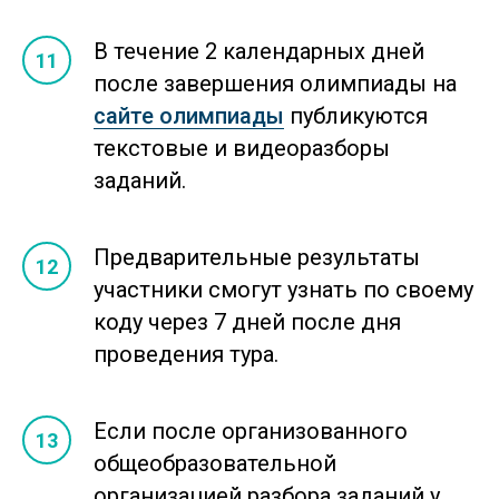
В течение 2 календарных дней
после завершения олимпиады на
сайте олимпиады
публикуются
текстовые и видеоразборы
заданий.
Предварительные результаты
участники смогут узнать по своему
коду через 7 дней после дня
проведения тура.
Если после организованного
общеобразовательной
организацией разбора заданий у