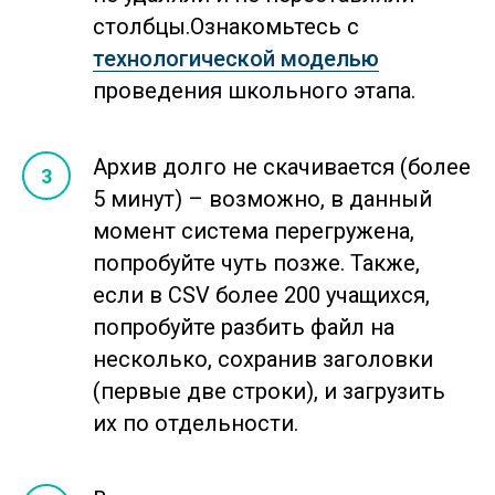
столбцы.Ознакомьтесь с
технологической моделью
проведения школьного этапа.
Архив долго не скачивается (более
5 минут) – возможно, в данный
момент система перегружена,
попробуйте чуть позже. Также,
если в CSV более 200 учащихся,
попробуйте разбить файл на
несколько, сохранив заголовки
(первые две строки), и загрузить
их по отдельности.