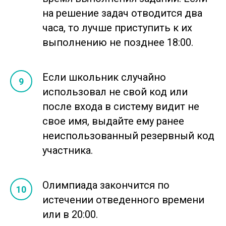
на решение задач отводится два
часа, то лучше приступить к их
выполнению не позднее 18:00.
Если школьник случайно
использовал не свой код или
после входа в систему видит не
свое имя, выдайте ему ранее
неиспользованный резервный код
участника.
Олимпиада закончится по
истечении отведенного времени
или в 20:00.