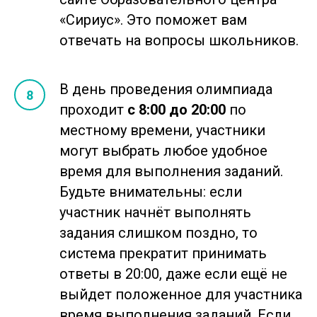
«Сириус». Это поможет вам
отвечать на вопросы школьников.
В день проведения олимпиада
проходит
с 8:00 до 20:00
по
местному времени, участники
могут выбрать любое удобное
время для выполнения заданий.
Будьте внимательны: если
участник начнёт выполнять
задания слишком поздно, то
система прекратит принимать
ответы в 20:00, даже если ещё не
выйдет положенное для участника
время выполнения заданий. Если