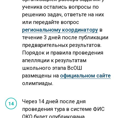
ученика остались вопросы по
решению задач, ответьте на них
или передайте вопрос
региональному координатору
в
течение 3 дней после публикации
предварительных результатов.
Порядок и правила проведения
апелляции к результатам
школьного этапа ВсОШ
размещены на
официальном сайте
олимпиады.
Через 14 дней после дня
проведения тура в системе ФИС
ОКО будет опубликована