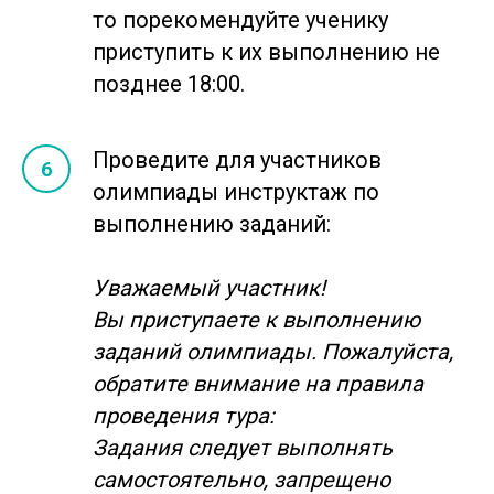
то порекомендуйте ученику
приступить к их выполнению не
позднее 18:00.
Проведите для участников
олимпиады инструктаж по
выполнению заданий:
Уважаемый участник!
Вы приступаете к выполнению
заданий олимпиады. Пожалуйста,
обратите внимание на правила
проведения тура:
Задания следует выполнять
самостоятельно, запрещено