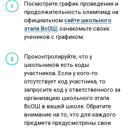
Посмотрите график проведения и
продолжительность олимпиад на
официальном
сайте школьного
этапа ВсОШ
, ознакомьте своих
учеников с графиком.
Проконтролируйте, что у
школьников есть коды
участников. Если у кого-то
отсутствует код участника, то
запросите код у ответственного за
организацию школьного этапа
ВсОШ в вашей школе. Обратите
внимание на то, что для каждого
предмета предусмотрены свои