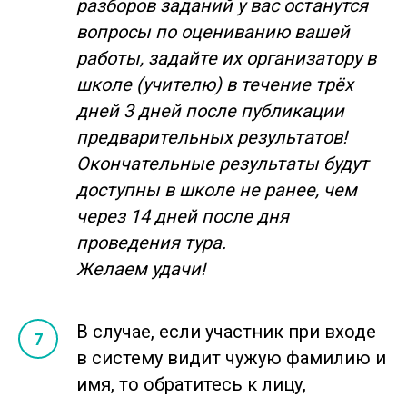
разборов заданий у вас останутся
вопросы по оцениванию вашей
работы, задайте их организатору в
школе (учителю) в течение трёх
дней 3 дней после публикации
предварительных результатов!
Окончательные результаты будут
доступны в школе не ранее, чем
через 14 дней после дня
проведения тура.
Желаем удачи!
В случае, если участник при входе
в систему видит чужую фамилию и
имя, то обратитесь к лицу,