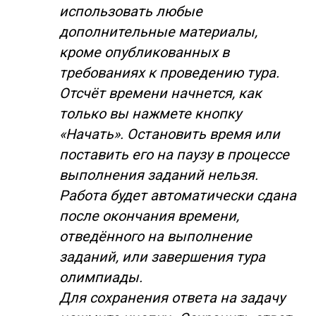
использовать любые
дополнительные материалы,
кроме опубликованных в
требованиях к проведению тура.
Отсчёт времени начнется, как
только вы нажмете кнопку
«Начать». Остановить время или
поставить его на паузу в процессе
выполнения заданий нельзя.
Работа будет автоматически сдана
после окончания времени,
отведённого на выполнение
заданий, или завершения тура
олимпиады.
Для сохранения ответа на задачу