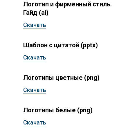
Логотип и фирменный стиль.
Гайд (ai)
Скачать
Шаблон с цитатой (pptx)
Скачать
Логотипы цветные (png)
Скачать
Логотипы белые (png)
Скачать