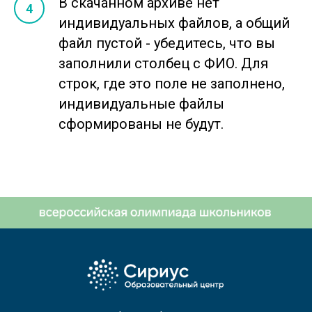
В скачанном архиве нет
индивидуальных файлов, а общий
файл пустой - убедитесь, что вы
заполнили столбец с ФИО. Для
строк, где это поле не заполнено,
индивидуальные файлы
сформированы не будут.