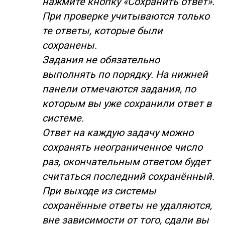
нажмите кнопку «Сохранить ответ».
При проверке учитываются только
те ответы, которые были
сохранены.
Задания не обязательно
выполнять по порядку. На нижней
панели отмечаются задания, по
которым вы уже сохранили ответ в
системе.
Ответ на каждую задачу можно
сохранять неограниченное число
раз, окончательным ответом будет
считаться последний сохранённый.
При выходе из системы
сохранённые ответы не удаляются,
вне зависимости от того, сдали вы