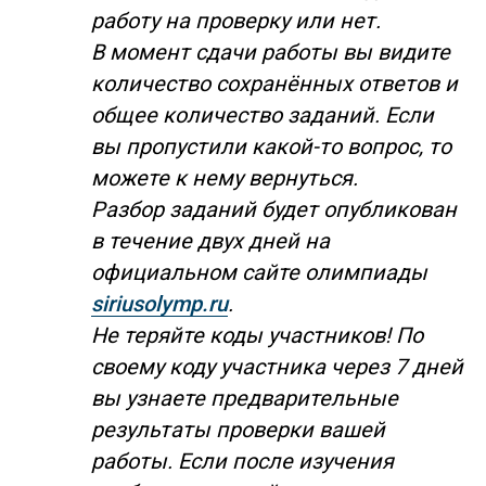
работу на проверку или нет.
В момент сдачи работы вы видите
количество сохранённых ответов и
общее количество заданий. Если
вы пропустили какой-то вопрос, то
можете к нему вернуться.
Разбор заданий будет опубликован
в течение двух дней на
официальном сайте олимпиады
siriusolymp.ru
.
Не теряйте коды участников! По
своему коду участника через 7 дней
вы узнаете предварительные
результаты проверки вашей
работы. Если после изучения