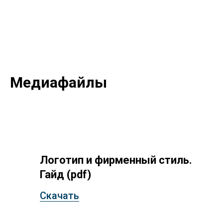
Медиафайлы
Логотип и фирменный стиль.
Гайд (pdf)
Скачать