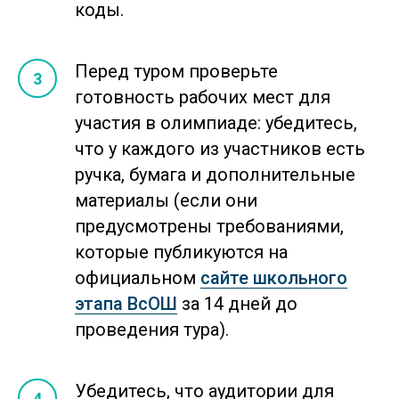
коды.
Перед туром проверьте
готовность рабочих мест для
участия в олимпиаде: убедитесь,
что у каждого из участников есть
ручка, бумага и дополнительные
материалы (если они
предусмотрены требованиями,
которые публикуются на
официальном
сайте школьного
этапа ВсОШ
за 14 дней до
проведения тура).
Убедитесь, что аудитории для