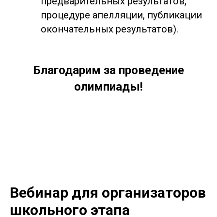
предварительных результатов,
процедуре апелляции, публикации
окончательных результатов).
Благодарим за проведение
олимпиады!
Вебинар для организаторов
школьного этапа