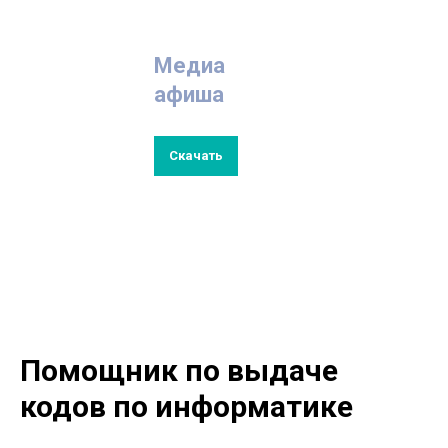
Медиа
афиша
Скачать
Помощник по выдаче
кодов по информатике