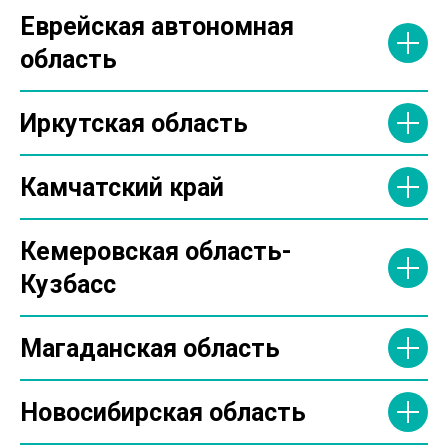
Еврейская автономная
область
Иркутская область
Камчатский край
Кемеровская область-
Кузбасс
Магаданская область
Новосибирская область