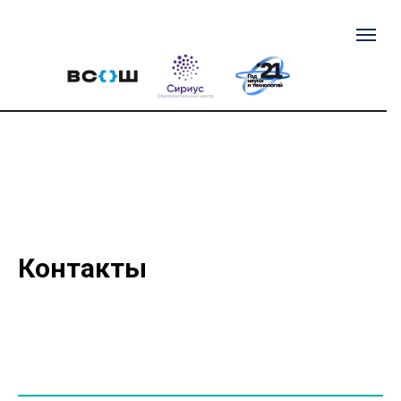
Контакты