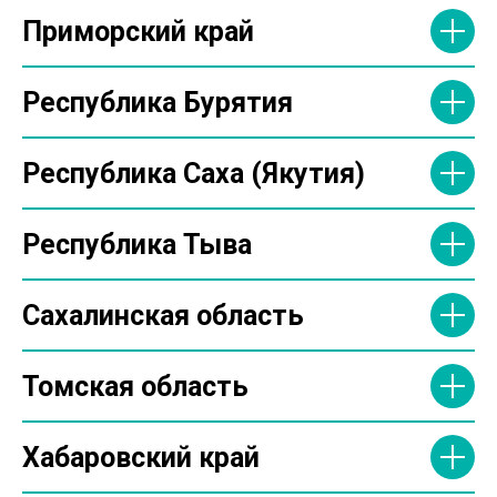
Приморский край
Республика Бурятия
Республика Саха (Якутия)
Республика Тыва
Сахалинская область
Томская область
Хабаровский край