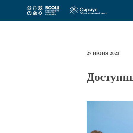
27 ИЮНЯ 2023
Доступн