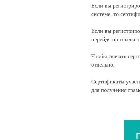
Если вы регистриро
системе, то сертиф
Если вы регистриро
перейдя по ссылке 
Чтобы скачать серт
отдельно.
Сертификаты участн
для получения грам