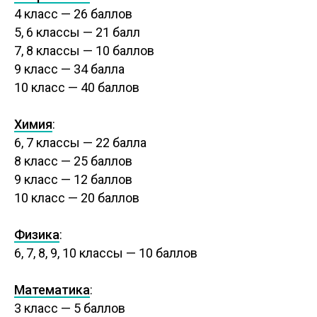
4 класс — 26 баллов
5, 6 классы — 21 балл
7, 8 классы — 10 баллов
9 класс — 34 балла
10 класс — 40 баллов
Химия
:
6, 7 классы — 22 балла
8 класс — 25 баллов
9 класс — 12 баллов
10 класс — 20 баллов
Физика
:
6, 7, 8, 9, 10 классы — 10 баллов
Математика
:
3 класс — 5 баллов