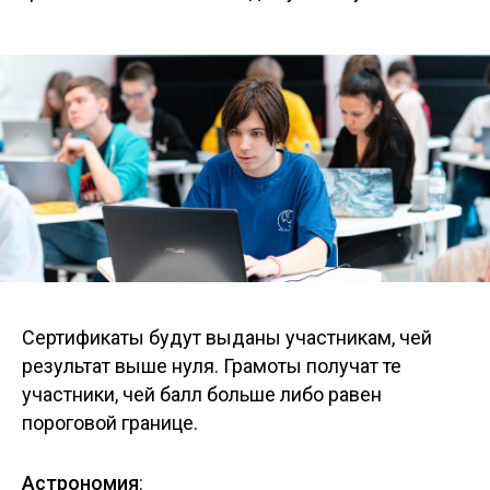
Сертификаты будут выданы участникам, чей
результат выше нуля. Грамоты получат те
участники, чей балл больше либо равен
пороговой границе.
Астрономия
: