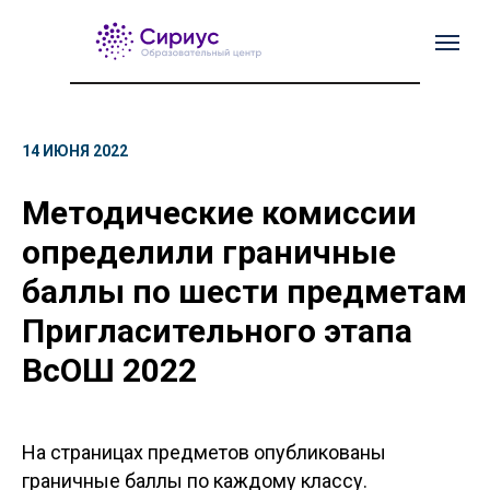
14 ИЮНЯ 2022
Методические комиссии
определили граничные
баллы по шести предметам
Пригласительного этапа
ВсОШ 2022
На страницах предметов опубликованы
граничные баллы по каждому классу.