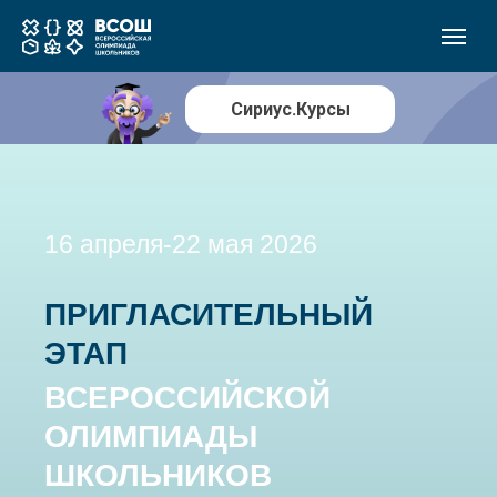
Сириус.Курсы
16 апреля-22 мая 2026
ПРИГЛАСИТЕЛЬНЫЙ
ЭТАП
ВСЕРОССИЙСКОЙ
ОЛИМПИАДЫ
ШКОЛЬНИКОВ