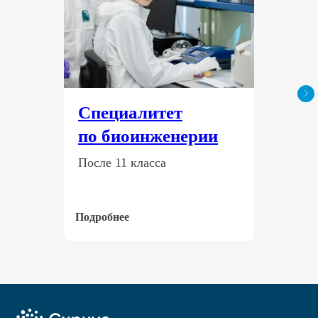
Специалитет
по биоинженерии
После 11 класса
Подробнее