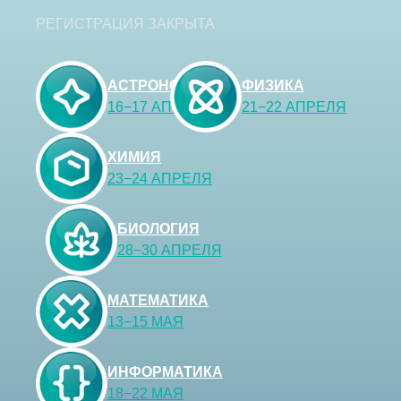
РЕГИСТРАЦИЯ ЗАКРЫТА
АСТРОНОМИЯ
ФИЗИКА
16−17 АПРЕЛЯ
21−22 АПРЕЛЯ
ХИМИЯ
23−24 АПРЕЛЯ
БИОЛОГИЯ
28−30 АПРЕЛЯ
МАТЕМАТИКА
13−15 МАЯ
ИНФОРМАТИКА
18−22 МАЯ