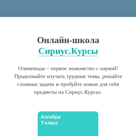
Онлайн-школа
Сириус.Курсы
Олимпиада – первое знакомство с наукой!
Продолжайте изучать трудные темы, решайте
сложные задачи и пробуйте новые для себя
предметы на Сириус.Курсах.