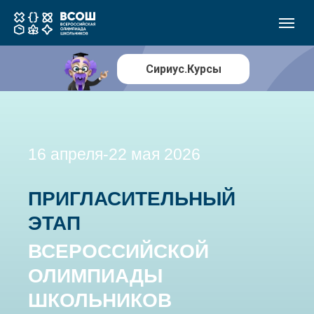
Сириус.Курсы
16 апреля-22 мая 2026
ПРИГЛАСИТЕЛЬНЫЙ
ЭТАП
ВСЕРОССИЙСКОЙ
ОЛИМПИАДЫ
ШКОЛЬНИКОВ