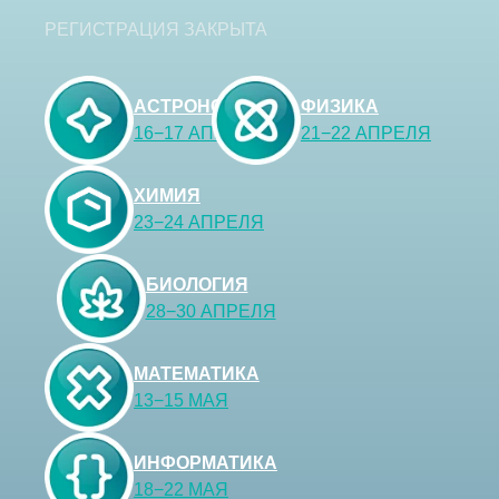
РЕГИСТРАЦИЯ ЗАКРЫТА
АСТРОНОМИЯ
ФИЗИКА
16−17 АПРЕЛЯ
21−22 АПРЕЛЯ
ХИМИЯ
23−24 АПРЕЛЯ
БИОЛОГИЯ
28−30 АПРЕЛЯ
МАТЕМАТИКА
13−15 МАЯ
ИНФОРМАТИКА
18−22 МАЯ