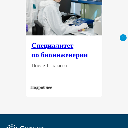
Специалитет
по биоинженерии
После 11 класса
Подробнее