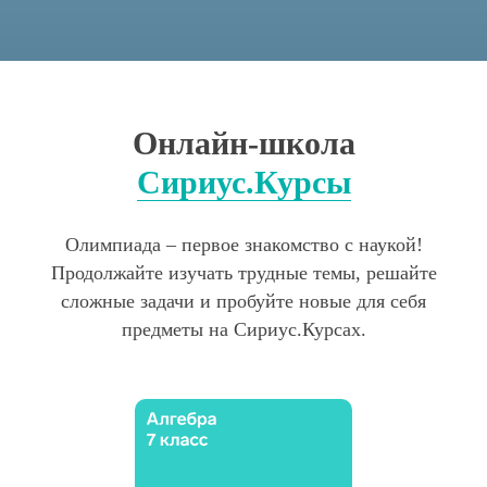
Онлайн-школа
Сириус.Курсы
Олимпиада – первое знакомство с наукой!
Продолжайте изучать трудные темы, решайте
сложные задачи и пробуйте новые для себя
предметы на Сириус.Курсах.